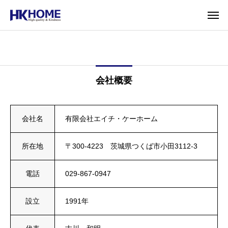
会社概要
会社名
有限会社エイチ・ケーホーム
所在地
〒300-4223 茨城県つくば市小田3112-3
電話
029-867-0947
設立
1991年