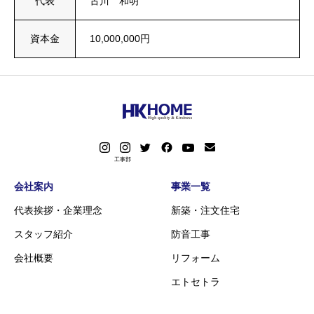
代表
古川 和明
資本金
10,000,000円
会社案内
事業一覧
代表挨拶・企業理念
新築・注文住宅
スタッフ紹介
防音工事
会社概要
リフォーム
エトセトラ