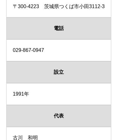
〒300-4223 茨城県つくば市小田3112-3
電話
029-867-0947
設立
1991年
代表
古川 和明