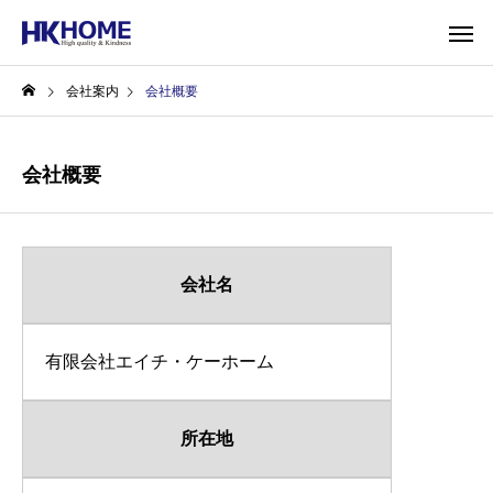
会社案内
会社概要
会社概要
会社名
有限会社エイチ・ケーホーム
所在地