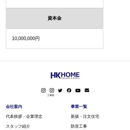
資本金
10,000,000円
会社案内
事業一覧
代表挨拶・企業理念
新築・注文住宅
スタッフ紹介
防音工事