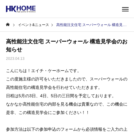
イベント&ニュース
高性能注文住宅 スーパーウォール 構造見学会のお知らせ
高性能注文住宅 スーパーウォール 構造見学会のお
知らせ
2023.04.13
こんにちは！エイチ・ケーホームです。
この度施主様の許可をいただきましたので、スーパーウォールの
高性能住宅の構造見学会を行わせていただきます。
日程は5月の3日、4日、5日の三日間を予定しております。
なかなか高性能住宅の内部を見る機会は貴重なので、この機会に
是非、この構造見学会にご参加ください！！
参加方法は以下の参加申込のフォームから必須情報をご入力の上