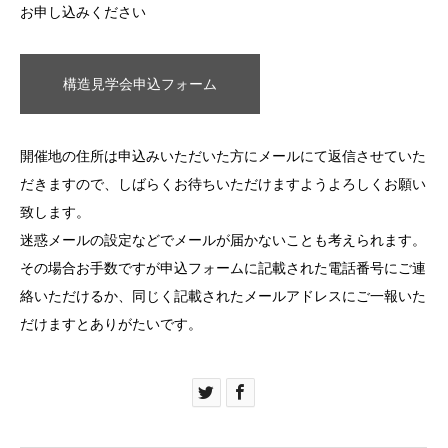
お申し込みください
構造見学会申込フォーム
開催地の住所は申込みいただいた方にメールにて返信させていた
だきますので、しばらくお待ちいただけますようよろしくお願い
致します。
迷惑メールの設定などでメールが届かないことも考えられます。
その場合お手数ですが申込フォームに記載された電話番号にご連
絡いただけるか、同じく記載されたメールアドレスにご一報いた
だけますとありがたいです。