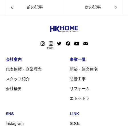
前の記事
次の記事
会社案内
事業一覧
代表挨拶・企業理念
新築・注文住宅
スタッフ紹介
防音工事
会社概要
リフォーム
エトセトラ
SNS
LINK
instagram
SDGs