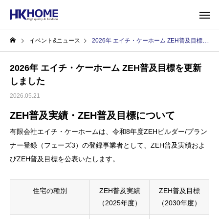
イベント&ニュース
2026年 エイチ・ケーホーム ZEH普及目標を更新しました
2026年 エイチ・ケーホーム ZEH普及目標を更新
しました
2026.05.21
ZEH普及実績・ZEH普及目標について
有限会社エイチ・ケーホームは、令和8年度ZEHビルダー/プラン
ナー登録（フェーズ3）の登録事業者として、ZEH普及実績およ
びZEH普及目標を公表いたします。
住宅の種別
ZEH普及実績
ZEH普及目標
（2025年度）
（2030年度）