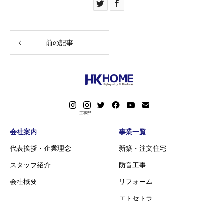
前の記事
会社案内
事業一覧
代表挨拶・企業理念
新築・注文住宅
スタッフ紹介
防音工事
会社概要
リフォーム
エトセトラ