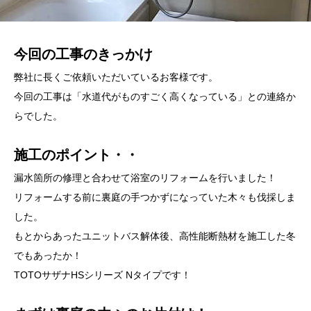
今回の工事のきっかけ
弊社に長くご依頼いただいているお客様です。
今回の工事は「水道代がものすごく高くなっている」との連絡か
らでした。
施工のポイント・・
漏水箇所の修理と合わせて浴室のリフォームを行いました！
リフォームする前に裏庭の手つかずになっていた木々も伐採しま
した。
もとからあったユニットバス解体後、高性能断熱材を施工した冬
でもあったか！
TOTOサザナHSシリーズ Nタイプです！