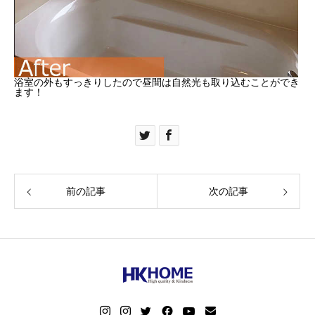
浴室の外もすっきりしたので昼間は自然光も取り込むことができ
ます！
前の記事
次の記事