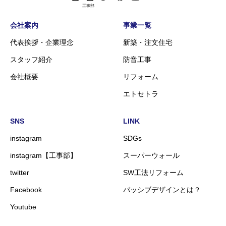
会社案内
事業一覧
代表挨拶・企業理念
新築・注文住宅
スタッフ紹介
防音工事
会社概要
リフォーム
エトセトラ
SNS
LINK
instagram
SDGs
instagram【工事部】
スーパーウォール
twitter
SW工法リフォーム
Facebook
パッシブデザインとは？
Youtube