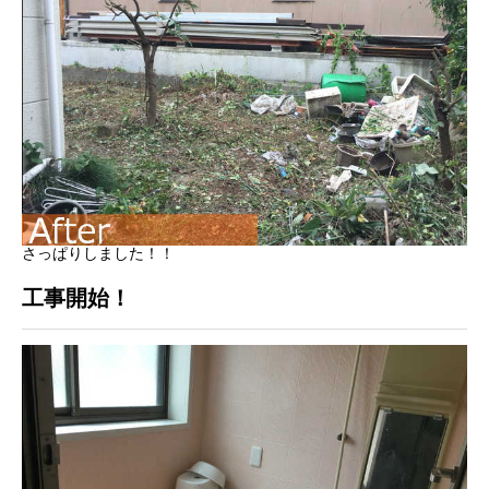
さっぱりしました！！
工事開始！