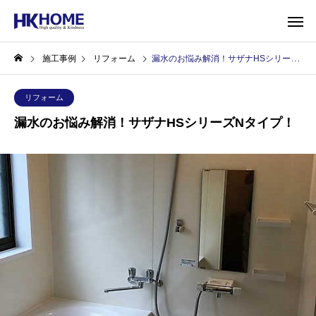
施工事例
リフォーム
漏水のお悩み解消！サザナHSシリーズNタイプ！
リフォーム
漏水のお悩み解消！サザナHSシリーズNタイプ！