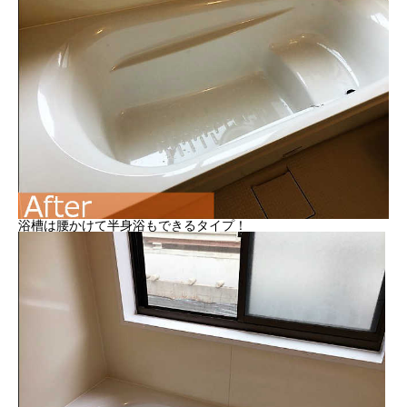
浴槽は腰かけて半身浴もできるタイプ！