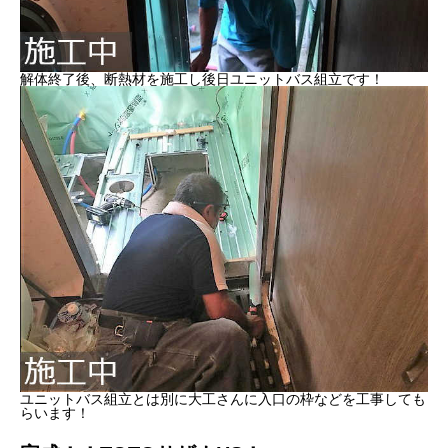
解体終了後、断熱材を施工し後日ユニットバス組立です！
ユニットバス組立とは別に大工さんに入口の枠などを工事しても
らいます！